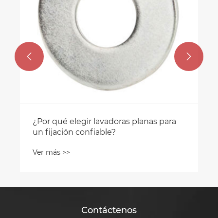


¿Por qué elegir lavadoras planas para
un fijación confiable?
Ver más >>
Contáctenos