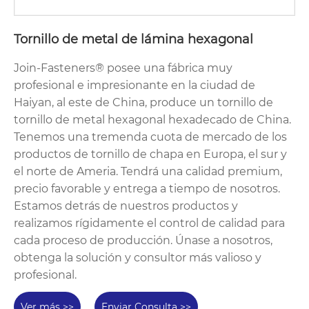
Tornillo de metal de lámina hexagonal
Join-Fasteners® posee una fábrica muy
profesional e impresionante en la ciudad de
Haiyan, al este de China, produce un tornillo de
tornillo de metal hexagonal hexadecado de China.
Tenemos una tremenda cuota de mercado de los
productos de tornillo de chapa en Europa, el sur y
el norte de Ameria. Tendrá una calidad premium,
precio favorable y entrega a tiempo de nosotros.
Estamos detrás de nuestros productos y
realizamos rígidamente el control de calidad para
cada proceso de producción. Únase a nosotros,
obtenga la solución y consultor más valioso y
profesional.
Ver más >>
Enviar Consulta >>