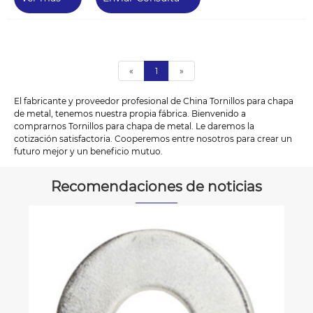
«
1
»
El fabricante y proveedor profesional de China Tornillos para chapa
de metal, tenemos nuestra propia fábrica. Bienvenido a
comprarnos Tornillos para chapa de metal. Le daremos la
cotización satisfactoria. Cooperemos entre nosotros para crear un
futuro mejor y un beneficio mutuo.
Recomendaciones de noticias