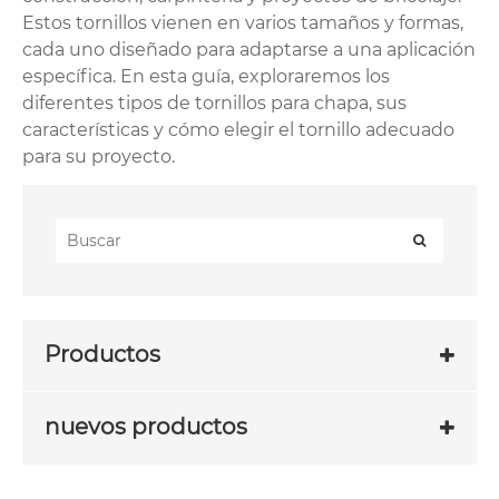
Estos tornillos vienen en varios tamaños y formas,
cada uno diseñado para adaptarse a una aplicación
específica. En esta guía, exploraremos los
diferentes tipos de tornillos para chapa, sus
características y cómo elegir el tornillo adecuado
para su proyecto.
Productos
nuevos productos