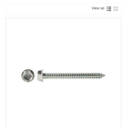
View as