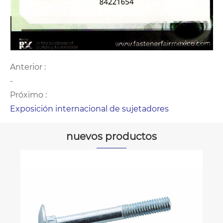
Anterior :
-
Próximo :
Exposición internacional de sujetadores
nuevos productos