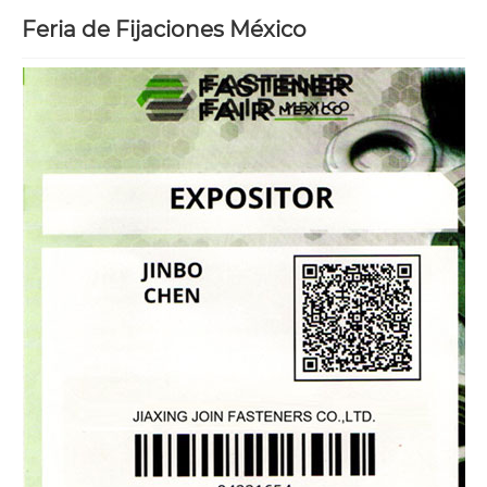
Feria de Fijaciones México