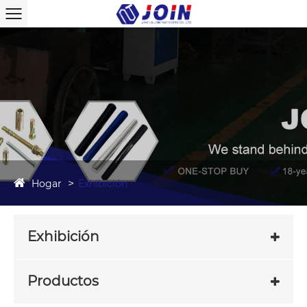
Hogar
Exhibición
Exhibición
Productos