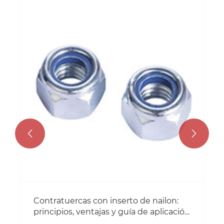


Contratuercas con inserto de nailon:
principios, ventajas y guía de aplicación
práctica