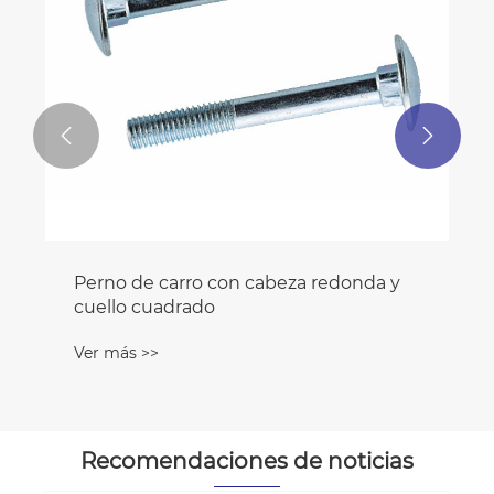


Perno de carro con cabeza redonda y
cuello cuadrado
Ver más >>
Recomendaciones de noticias